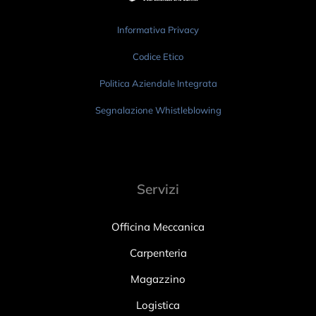
Informativa Privacy
Codice Etico
Politica Aziendale Integrata
Segnalazione Whistleblowing
Servizi
Officina Meccanica
Carpenteria
Magazzino
Logistica