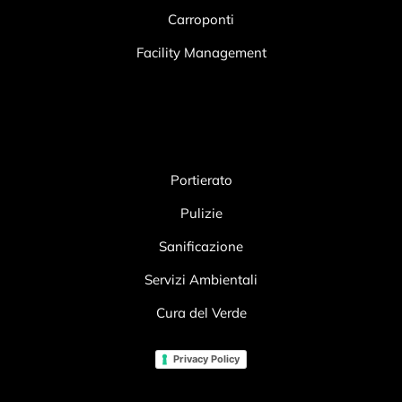
Carroponti
Facility Management
Portierato
Pulizie
Sanificazione
Servizi Ambientali
Cura del Verde
Privacy Policy