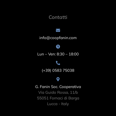
Contatti
info@coopfanin.com
Lun – Ven: 8:30 – 18:00
(+39) 0583 75038
G. Fanin Soc. Cooperativa
Via Guido Rossa, 11/b
55051 Fornaci di Barga
Lucca - Italy