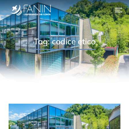
Tag: codice etico