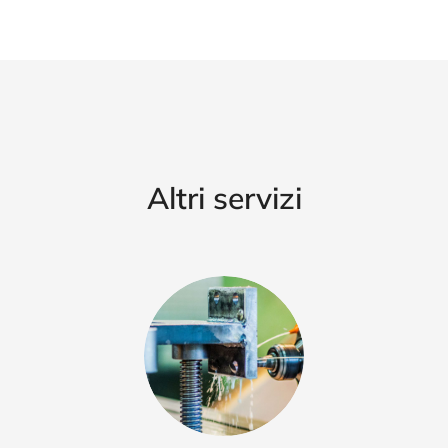
Altri servizi