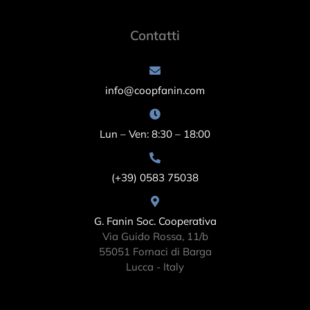
Contatti
info@coopfanin.com
Lun – Ven: 8:30 – 18:00
(+39) 0583 75038
G. Fanin Soc. Cooperativa
Via Guido Rossa, 11/b
55051 Fornaci di Barga
Lucca - Italy