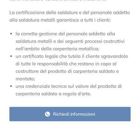
La certificazione delle saldature e del personale addetto
alla saldatura metalli garantisce a tutti i clienti:
la corretta gestione del personale addetto alla
saldatura metalli e dei seguenti processi costruttivi
nell’ambito della carpenteria metallica;
un certificato legale che tutela il cliente sgravandolo
di tutte le responsabilità che restano in capo al
costruttore del prodotto di carpenteria saldato e
montato;
una credenziale tecnica sul valore del prodotto di
carpenteria saldato a regola d’arte.
Richiedi informazioni