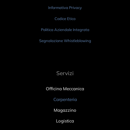
Informativa Privacy
Codice Etico
Politica Aziendale Integrata
Segnalazione Whistleblowing
Servizi
Officina Meccanica
Carpenteria
Magazzino
Logistica