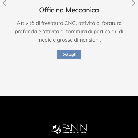
Officina Meccanica
Attività di fresatura CNC, attività di foratura
profonda e attività di tornitura di particolari di
medie e grosse dimensioni.
Dettagli