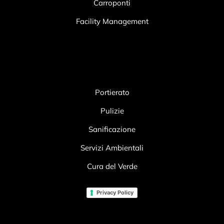
Carroponti
Facility Management
Portierato
Pulizie
Sanificazione
Servizi Ambientali
Cura del Verde
Privacy Policy