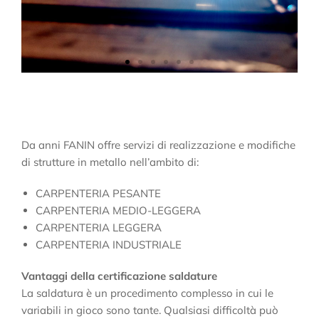
Da anni FANIN offre servizi di realizzazione e modifiche
di strutture in metallo nell’ambito di:
CARPENTERIA PESANTE
CARPENTERIA MEDIO-LEGGERA
CARPENTERIA LEGGERA
CARPENTERIA INDUSTRIALE
Vantaggi della certificazione saldature
La saldatura è un procedimento complesso in cui le
variabili in gioco sono tante. Qualsiasi difficoltà può