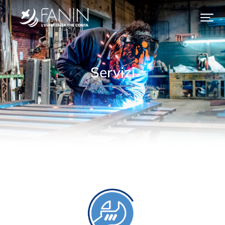
Servizi