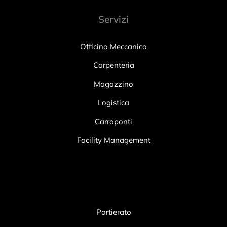
Servizi
Officina Meccanica
Carpenteria
Magazzino
Logistica
Carroponti
Facility Management
Portierato