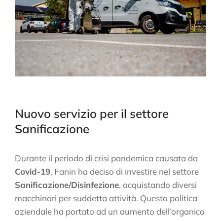
Nuovo servizio per il settore
Sanificazione
Durante il periodo di crisi pandemica causata da
Covid-19
, Fanin ha deciso di investire nel settore
Sanificazione/Disinfezione
, acquistando diversi
macchinari per suddetta attività. Questa politica
aziendale ha portato ad un aumento dell’organico