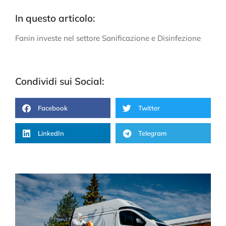
In questo articolo:
Fanin investe nel settore Sanificazione e Disinfezione
Condividi sui Social:
Facebook
Twitter
LinkedIn
Telegram