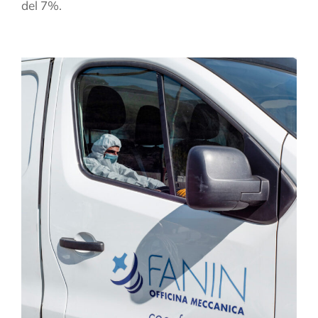
del 7%.