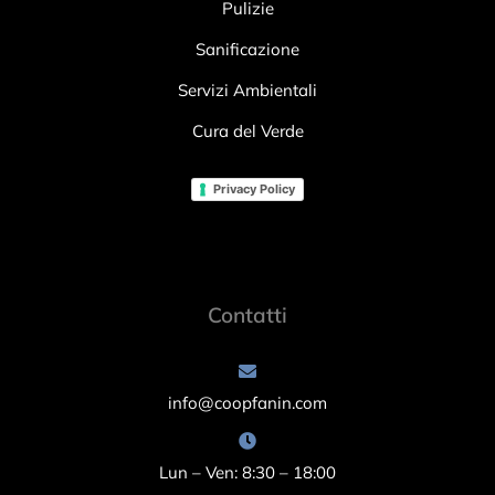
Pulizie
Sanificazione
Servizi Ambientali
Cura del Verde
Privacy Policy
Contatti
info@coopfanin.com
Lun – Ven: 8:30 – 18:00