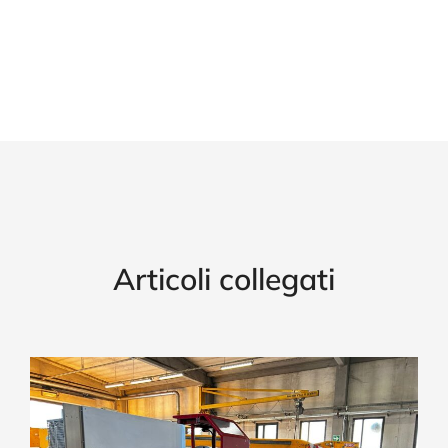
Articoli collegati