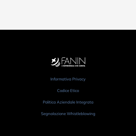
Informativa Privacy
Codice Etico
Politica Aziendale Integrata
Segnalazione Whistleblowing